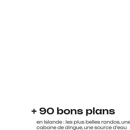
+ 90 bons plans
en Islande : les plus belles randos, un
cabane de dingue, une source d’eau