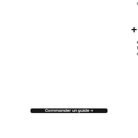
+
Commander un guide →