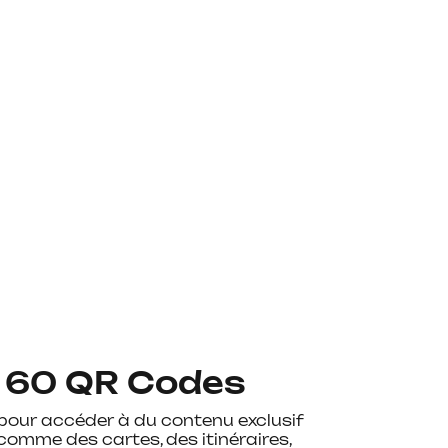
 60 QR Codes
pour accéder à du contenu exclusif
comme des cartes, des itinéraires,