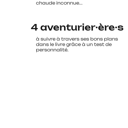
chaude inconnue...
4 aventurier·ère·s
à suivre à travers ses bons plans
dans le livre grâce à un test de
personnalité.